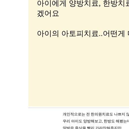
아이에게 양방치료, 한방치료
겠어요
아이의 아토피치료..어떤게 
개인적으로는 전 한의원치료도 나쁘지 
우리 아이도 양방해보고, 한방도 해봤는
양방은 증상을 빨리 가라앉혀주지만