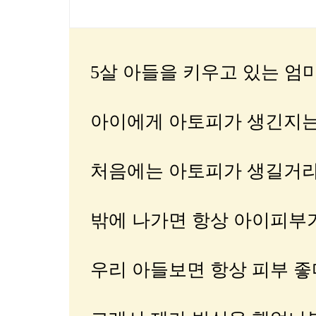
5살 아들을 키우고 있는 엄
아이에게 아토피가 생긴지는
처음에는 아토피가 생길거라
밖에 나가면 항상 아이피부
우리 아들보면 항상 피부 좋