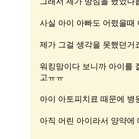
그래서 제가 방심을 했었나
사실 아이 아빠도 어렸을때
제가 그걸 생각을 못했던거죠.
워킹맘이다 보니까 아이를 
고ㅠㅠ
아이 아토피치료 때문에 병
아직 어린 아이라서 양약에 