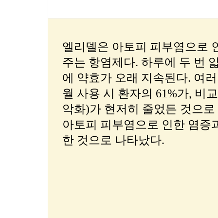
엘리델은 아토피 피부염으로 
주는 항염제다. 하루에 두 번 
에 약효가 오래 지속된다. 여러
월 사용 시 환자의 61%가, 
악화)가 현저히 줄었든 것으로 
아토피 피부염으로 인한 염증과
한 것으로 나타났다.