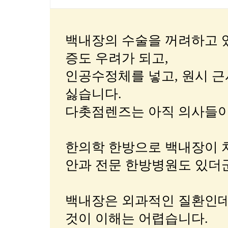
백내장의 수술을 꺼려하고 
증도 우려가 되고,
인공수정체를 넣고, 원시 근
싫습니다.
다촛점렌즈는 아직 의사들이
한의학 한방으로 백내장이 
안과 전문 한방병원도 있더
백내장은 외과적인 질환인데
것이 이해는 어렵습니다.