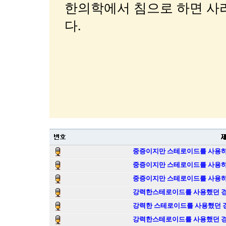
한의학에서 침으로 하면 사
다.
중증이지만 스테로이드를 사용하지
중증이지만 스테로이드를 사용하지
중증이지만 스테로이드를 사용하지
강력한스테로이드를 사용했던 경
강력한 스테로이드를 사용했던 경
강력한스테로이드를 사용했던 경