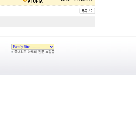
Zeroboard
Copyright 1999-2026