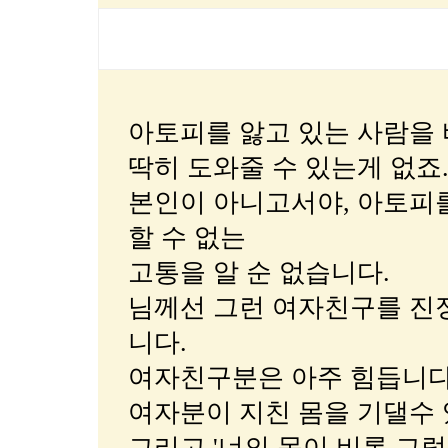
아토피를 앓고 있는 사람을 
딱히 도와줄 수 있는게 없죠..
본인이 아니고서야, 아토피
할 수 없는
고통을 알 순 없습니다.
님께선 그런 여자친구를 진
니다.
여자친구분은 아주 힘듭니다
여자분이 지친 몸을 기댈수 
그리고 '너의 몸이 비록 그렇