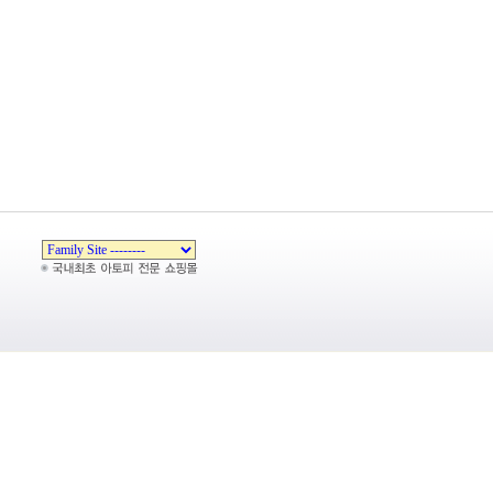
Zeroboard
Copyright 1999-2026