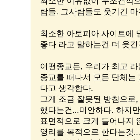
최소한 이유없이 무조건적으
람들. 그사람들도 웃기긴 마
최소한 아토피아 사이트에 
좋다 라고 말하는건 더 웃긴
어떤종교든, 우리가 최고 
종교를 떠나서 모든 단체는
다고 생각한다.
그게 조금 잘못된 방침으로,
했다는건...미안하다. 하지만
표면적으로 크게 들어나지 
영리를 목적으로 한다는것..