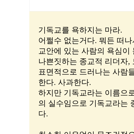
기독교를 욕하지는 마라.
어쩔수 없는거다. 뭐든 떠나
교안에 있는 사람의 욕심이
나쁜짓하는 종교적 리더자, 
표면적으로 드러나는 사람들
한다. 사과한다.
하지만 기독교라는 이름으로
의 실수임으로 기독교라는 
다.