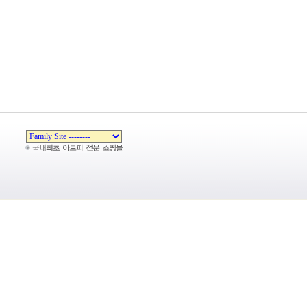
Zeroboard
Copyright 1999-2026