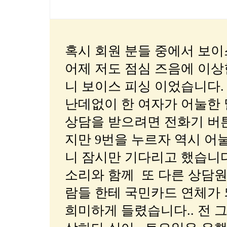
혹시 회원 분들 중에서 보이
어제 저도 점심 즈음에 이상한
니 보이스 피싱 이었습니다.
난데없이 한 여자가 어눌한
상담을 받으려면 전화기 버튼
지만 9번을 누르자 역시 어
니 잠시만 기다리고 했습니
소리와 함께 또 다른 상담원
람들 한테 국민카드 연체가 되
희미하게 들렸습니다.. 전 