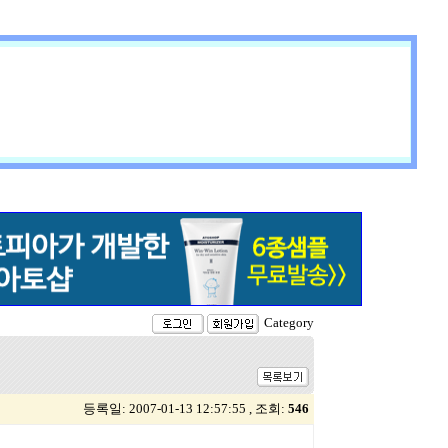
Category
등록일: 2007-01-13 12:57:55 , 조회:
546