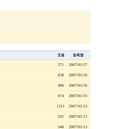
571
2007/01/17
638
2007/01/16
496
2007/01/16
674
2007/01/15
1211
2007/01/13
531
2007/01/13
546
2007/01/13