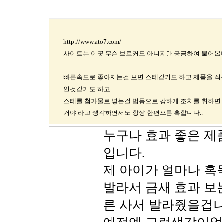
http://www.ato7.com/
사이트는 이곳 무슨 브로커도 아니지만 궁금하여 물어봅
빠른속도로 좋아지는걸 보면 스테같기도 하고 제품을 직
인것같기도 하고
스테를 첨가물로 넣는걸 법등으로 강하게 조치를 취하면 
거야 라고 생각하면서도 항상 한편으론 혹합니다..
누구나 효과 좋은 제
입니다.
제 아이가 얼마나 혹
발라서 금새 효과 보
른 사서 발라줬을겁니