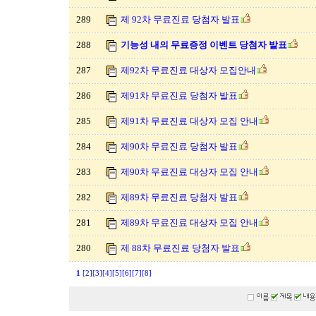
289
제 92차 무료진료 당첨자 발표
288
기능성 내의 무료증정 이벤트 당첨자 발표
287
제92차 무료진료 대상자 모집안내
286
제91차 무료진료 당첨자 발표
285
제91차 무료진료 대상자 모집 안내
284
제90차 무료진료 당첨자 발표
283
제90차 무료진료 대상자 모집 안내
282
제89차 무료진료 당첨자 발표
281
제89차 무료진료 대상자 모집 안내
280
제 88차 무료진료 당첨자 발표
1
[2]
[3]
[4]
[5]
[6]
[7]
[8]