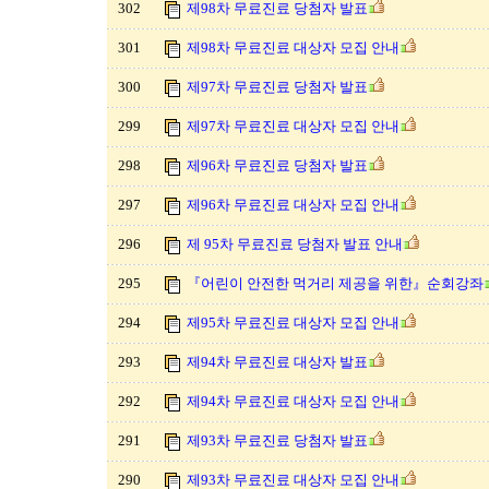
302
제98차 무료진료 당첨자 발표
301
제98차 무료진료 대상자 모집 안내
300
제97차 무료진료 당첨자 발표
299
제97차 무료진료 대상자 모집 안내
298
제96차 무료진료 당첨자 발표
297
제96차 무료진료 대상자 모집 안내
296
제 95차 무료진료 당첨자 발표 안내
295
『어린이 안전한 먹거리 제공을 위한』순회강좌
294
제95차 무료진료 대상자 모집 안내
293
제94차 무료진료 대상자 발표
292
제94차 무료진료 대상자 모집 안내
291
제93차 무료진료 당첨자 발표
290
제93차 무료진료 대상자 모집 안내