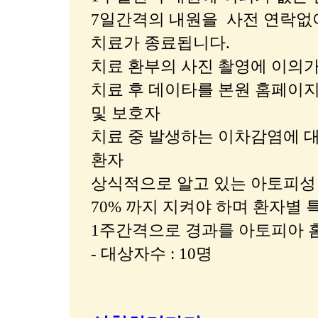
7일간격의 내원을
사전 연락없
치료가 종료됩니다.
치료 환부의 사진 촬영에 이의가
치료 후 데이타를 본원 홈페이
및 보호자
치료 중 발생하는 이차감염에 
환자
상식적으로 알고 있는 아토피성
70% 까지 지켜야 하며 환자별
1주간격으로 경과를 아토피아 
- 대상자수 : 10명