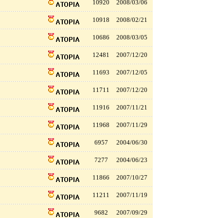
10920
2008/03/06
10918
2008/02/21
10686
2008/03/05
12481
2007/12/20
11693
2007/12/05
11711
2007/12/20
11916
2007/11/21
11968
2007/11/29
6957
2004/06/30
7277
2004/06/23
11866
2007/10/27
11211
2007/11/19
9682
2007/09/29