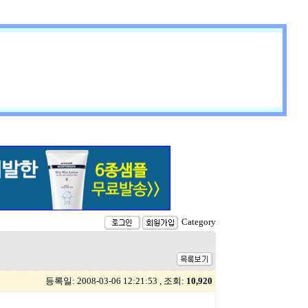
Category
등록일: 2008-03-06 12:21:53 , 조회:
10,920