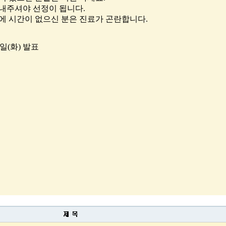
보내주셔야 선정이 됩니다.
에 시간이 없으신 분은 진료가 곤란합니다.
5일(화) 발표