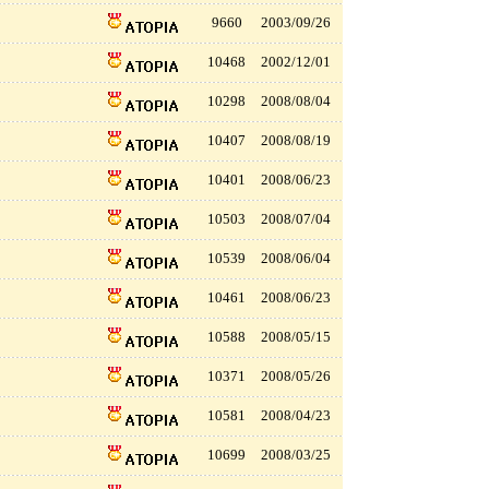
9660
2003/09/26
10468
2002/12/01
10298
2008/08/04
10407
2008/08/19
10401
2008/06/23
10503
2008/07/04
10539
2008/06/04
10461
2008/06/23
10588
2008/05/15
10371
2008/05/26
10581
2008/04/23
10699
2008/03/25