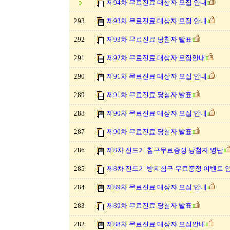
제94차 무료진료 대상자 모집 안내
293
제93차 무료진료 대상자 모집 안내
292
제93차 무료진료 당첨자 발표
291
제92차 무료진료 대상자 모집안내
290
제91차 무료진료 대상자 모집 안내
289
제91차 무료진료 당첨자 발표
288
제90차 무료진료 대상자 모집 안내
287
제90차 무료진료 당첨자 발표
286
제8차 진드기 침구무료증정 당첨자 명단
285
제8차 진드기 방지침구 무료증정 이벤트 
284
제89차 무료진료 대상자 모집 안내
283
제89차 무료진료 당첨자 발표
282
제88차 무료진료 대상자 모집안내