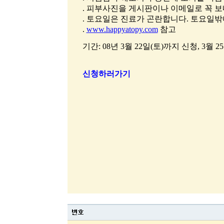
. 피부사진을 게시판이나 이메일로 꼭 
. 토요일은 진료가 곤란합니다. 토요일밖
.
www.happyatopy.com
참고
기간: 08년 3월 22일(토)까지 신청, 3월 2
신청하러가기