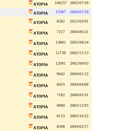
106257
2002/07/29
15597
2003/07/10
8282
2012/02/01
7217
2004/06/21
13802
2002/09/24
12738
2002/12/13
12091
2002/09/03
9042
2004/01/12
8455
2004/04/09
7182
2006/05/31
9800
2003/12/05
8153
2003/10/22
8398
2004/02/17