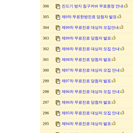
306
진드기 방지 침구커버 무료증정 안내
305
제9차 무료한방진료 당첨자 발표
304
제99차 무료진료 대상자 모집안내
303
제99차 무료진료 당첨자 발표
302
제98차 무료진료 대상자 모집 안내
301
제98차 무료진료 당첨자 발표
300
제97차 무료진료 대상자 모집 안내
299
제97차 무료진료 당첨자 발표
298
제96차 무료진료 대상자 모집 안내
297
제96차 무료진료 당첨자 발표
296
제95차 무료진료 대상자 모집 안내
295
제94차 무료진료 대상자 발표