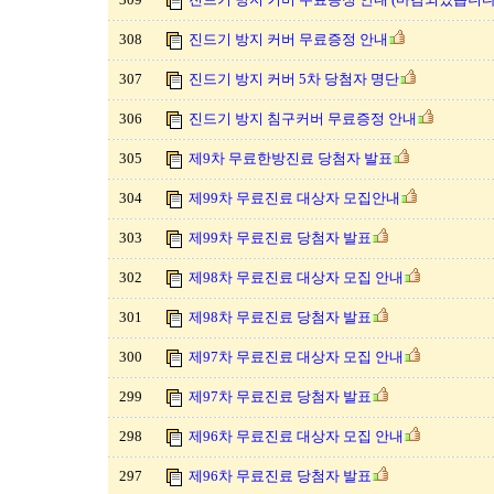
308
진드기 방지 커버 무료증정 안내
307
진드기 방지 커버 5차 당첨자 명단
306
진드기 방지 침구커버 무료증정 안내
305
제9차 무료한방진료 당첨자 발표
304
제99차 무료진료 대상자 모집안내
303
제99차 무료진료 당첨자 발표
302
제98차 무료진료 대상자 모집 안내
301
제98차 무료진료 당첨자 발표
300
제97차 무료진료 대상자 모집 안내
299
제97차 무료진료 당첨자 발표
298
제96차 무료진료 대상자 모집 안내
297
제96차 무료진료 당첨자 발표