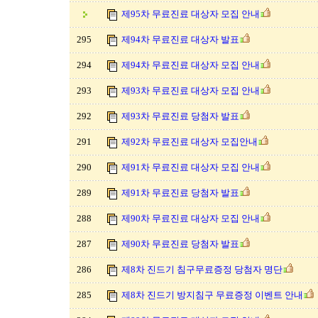
제95차 무료진료 대상자 모집 안내
295
제94차 무료진료 대상자 발표
294
제94차 무료진료 대상자 모집 안내
293
제93차 무료진료 대상자 모집 안내
292
제93차 무료진료 당첨자 발표
291
제92차 무료진료 대상자 모집안내
290
제91차 무료진료 대상자 모집 안내
289
제91차 무료진료 당첨자 발표
288
제90차 무료진료 대상자 모집 안내
287
제90차 무료진료 당첨자 발표
286
제8차 진드기 침구무료증정 당첨자 명단
285
제8차 진드기 방지침구 무료증정 이벤트 안내