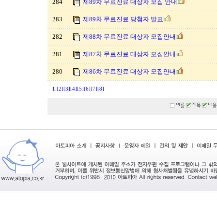
284
제89차 무료진료 대상자 모집 안내
283
제89차 무료진료 당첨자 발표
282
제88차 무료진료 대상자 모집안내
281
제87차 무료진료 대상자 모집안내
280
제86차 무료진료 대상자 모집안내
1
[2]
[3]
[4]
[5]
[6]
[7]
[8]