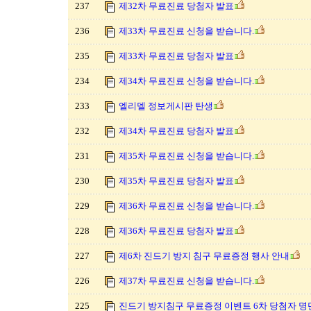
237
제32차 무료진료 당첨자 발표
236
제33차 무료진료 신청을 받습니다.
235
제33차 무료진료 당첨자 발표
234
제34차 무료진료 신청을 받습니다.
233
엘리델 정보게시판 탄생
232
제34차 무료진료 당첨자 발표
231
제35차 무료진료 신청을 받습니다.
230
제35차 무료진료 당첨자 발표
229
제36차 무료진료 신청을 받습니다.
228
제36차 무료진료 당첨자 발표
227
제6차 진드기 방지 침구 무료증정 행사 안내
226
제37차 무료진료 신청을 받습니다.
225
진드기 방지침구 무료증정 이벤트 6차 당첨자 명