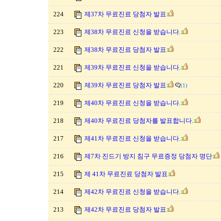
224
제37차 무료진료 당첨자 발표
223
제38차 무료진료 신청을 받습니다.
222
제38차 무료진료 당첨자 발표
221
제39차 무료진료 신청을 받습니다.
220
제39차 무료진료 당첨자 발표
(1)
219
제40차 무료진료 신청을 받습니다.
218
제40차 무료진료 당첨자를 발표합니다.
217
제41차 무료진료 신청을 받습니다.
216
제7차 진드기 방지 침구 무료증정 당첨자 명단
215
제 41차 무료진료 당첨자 발표
214
제42차 무료진료 신청을 받습니다.
213
제42차 무료진료 당첨자 발표