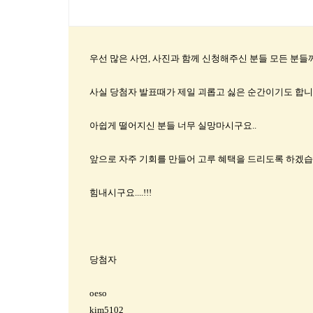
우선 많은 사연, 사진과 함께 신청해주신 분들 모든 분
사실 당첨자 발표때가 제일 괴롭고 싫은 순간이기도 합니다
아쉽게 떨어지신 분들 너무 실망마시구요..
앞으로 자주 기회를 만들어 고루 혜택을 드리도록 하겠습
힘내시구요....!!!
당첨자
oeso
kim5102