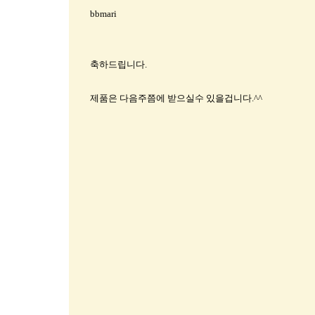
bbmari
축하드립니다.
제품은 다음주쯤에 받으실수 있을겁니다.^^