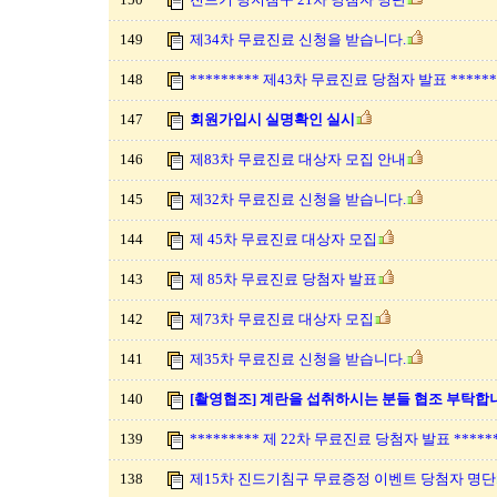
149
제34차 무료진료 신청을 받습니다.
148
********* 제43차 무료진료 당첨자 발표 ******
147
회원가입시 실명확인 실시
146
제83차 무료진료 대상자 모집 안내
145
제32차 무료진료 신청을 받습니다.
144
제 45차 무료진료 대상자 모집
143
제 85차 무료진료 당첨자 발표
142
제73차 무료진료 대상자 모집
141
제35차 무료진료 신청을 받습니다.
140
[촬영협조] 계란을 섭취하시는 분들 협조 부탁합니
139
********* 제 22차 무료진료 당첨자 발표 ******
138
제15차 진드기침구 무료증정 이벤트 당첨자 명단