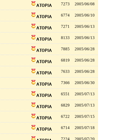
7273
2005/06/08
6774
2005/06/10
7271
2005/06/13
8133
2005/06/13
7885
2005/06/28
6819
2005/06/28
7633
2005/06/28
7366
2005/06/30
6551
2005/07/13
6829
2005/07/13
6722
2005/07/15
6714
2005/07/18
7224
2005/07/20