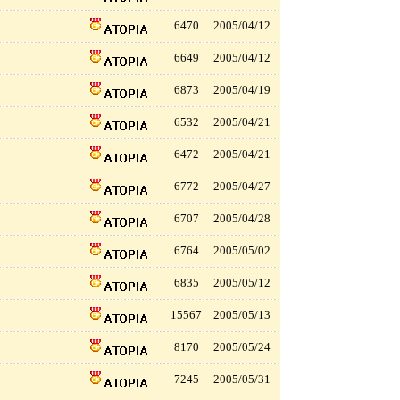
6470
2005/04/12
6649
2005/04/12
6873
2005/04/19
6532
2005/04/21
6472
2005/04/21
6772
2005/04/27
6707
2005/04/28
6764
2005/05/02
6835
2005/05/12
15567
2005/05/13
8170
2005/05/24
7245
2005/05/31