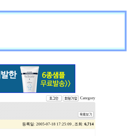
Category
등록일: 2005-07-18 17:25:09 , 조회:
6,714