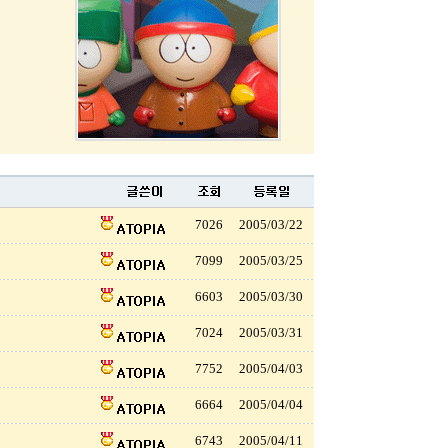
7026
2005/03/22
7099
2005/03/25
6603
2005/03/30
7024
2005/03/31
7752
2005/04/03
6664
2005/04/04
6743
2005/04/11