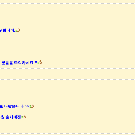
구합니다.
 분들을 주의하세요!!!
로 나왔습니다.^^
 6월 출시예정