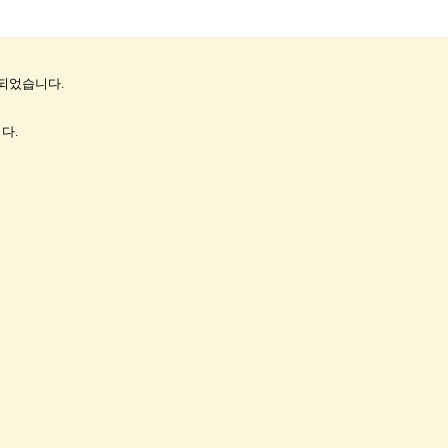
작되었습니다.
다.