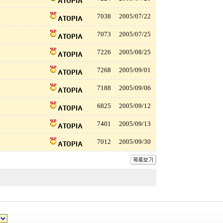
7038
2005/07/22
7073
2005/07/25
7226
2005/08/25
7268
2005/09/01
7188
2005/09/06
6825
2005/09/12
7401
2005/09/13
7012
2005/09/30
Zeroboard
Copyright 1999-2026