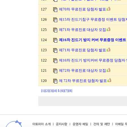
127
제70차 무료진료 당첨자 발표
126
제15차 진드기침구 무료증정 이벤트 당첨
125
제71차 무료진료 대상자 모집
124
제16차 진드기 방지 커버 무료증정 이벤트
123
제71차 무료진료 당첨자 발표
122
제16차 진드기 방지커버 무료증정 당첨자
121
제72차 무료진료 대상자 모집
120
제 72차 무료진료 당첨자 발표
[1]
[2]
[3]
[4]
5
[6]
[7]
[8]