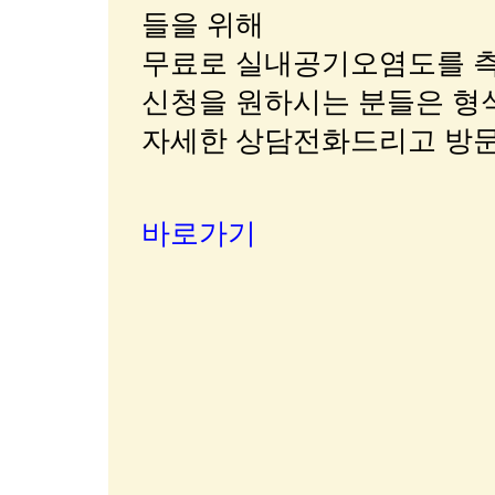
들을 위해
무료로 실내공기오염도를 측
신청을 원하시는 분들은 형
자세한 상담전화드리고 방
바로가기