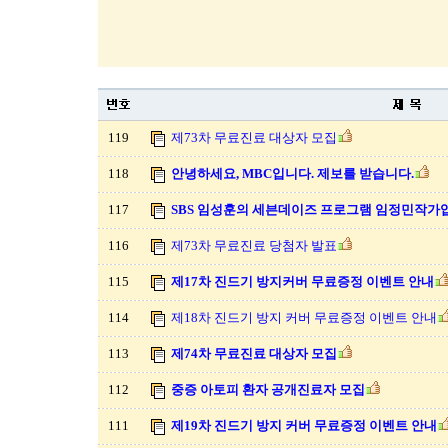
119
제73차 무료진료 대상자 모집
118
안녕하세요, MBC입니다. 제보를 받습니다.
117
SBS 임성훈의 세븐데이즈 프로그램 임정민작가
116
제73차 무료진료 당첨자 발표
115
제17차 진드기 방지커버 무료증정 이벤트 안내
114
제18차 진드기 방지 커버 무료증정 이벤트 안내
113
제74차 무료진료 대상자 모집
112
중증 아토피 환자 공개진료자 모집
111
제19차 진드기 방지 커버 무료증정 이벤트 안내