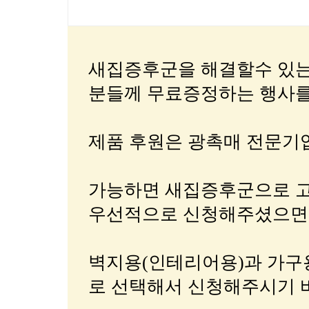
새집증후군을 해결할수 있는
분들께 무료증정하는 행사를
제품 후원은 광촉매 전문기
가능하면 새집증후군으로 
우선적으로 신청해주셨으면 
벽지용(인테리어용)과 가구
로 선택해서 신청해주시기 