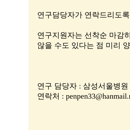
연구담당자가 연락드리도록
연구지원자는 선착순 마감
않을 수도 있다는 점 미리 
연구 담당자 : 삼성서울병원
연락처 : penpen33@hanmail.