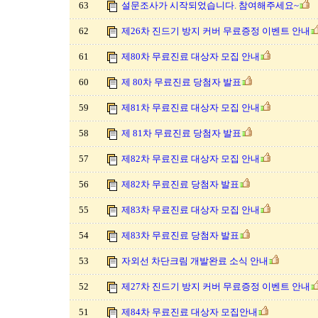
63
설문조사가 시작되었습니다. 참여해주세요~
62
제26차 진드기 방지 커버 무료증정 이벤트 안내
61
제80차 무료진료 대상자 모집 안내
60
제 80차 무료진료 당첨자 발표
59
제81차 무료진료 대상자 모집 안내
58
제 81차 무료진료 당첨자 발표
57
제82차 무료진료 대상자 모집 안내
56
제82차 무료진료 당첨자 발표
55
제83차 무료진료 대상자 모집 안내
54
제83차 무료진료 당첨자 발표
53
자외선 차단크림 개발완료 소식 안내
52
제27차 진드기 방지 커버 무료증정 이벤트 안내
51
제84차 무료진료 대상자 모집안내