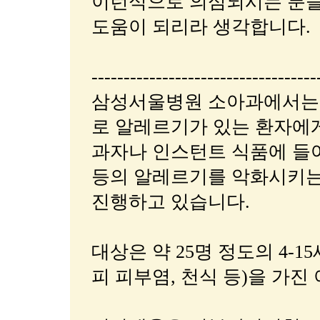
이런식으로 의심되시는 분들
도움이 되리라 생각합니다.
-----------------------------------
삼성서울병원 소아과에서는 
로 알레르기가 있는 환자에게
과자나 인스턴트 식품에 들
등의 알레르기를 악화시키는
진행하고 있습니다.
대상은 약 25명 정도의 4-
피 피부염, 천식 등)을 가진