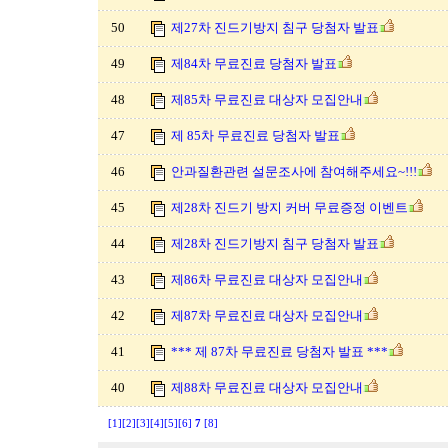
50
제27차 진드기방지 침구 당첨자 발표
49
제84차 무료진료 당첨자 발표
48
제85차 무료진료 대상자 모집안내
47
제 85차 무료진료 당첨자 발표
46
안과질환관련 설문조사에 참여해주세요~!!!
45
제28차 진드기 방지 커버 무료증정 이벤트
44
제28차 진드기방지 침구 당첨자 발표
43
제86차 무료진료 대상자 모집안내
42
제87차 무료진료 대상자 모집안내
41
*** 제 87차 무료진료 당첨자 발표 ***
40
제88차 무료진료 대상자 모집안내
[1]
[2]
[3]
[4]
[5]
[6]
7
[8]