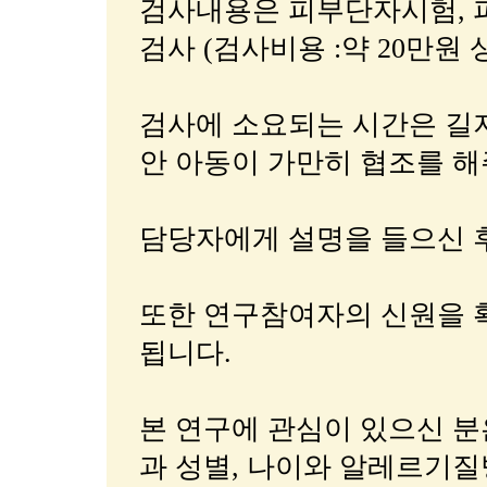
검사내용은 피부단자시험, 
검사 (검사비용 :약 20만원
검사에 소요되는 시간은 길
안 아동이 가만히 협조를 
담당자에게 설명을 들으신 
또한 연구참여자의 신원을 
됩니다.
본 연구에 관심이 있으신 
과 성별, 나이와 알레르기