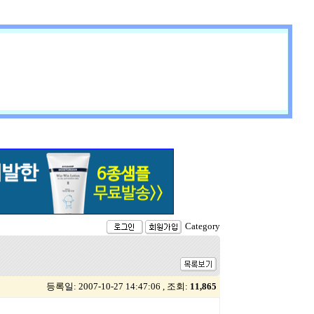
Category
등록일: 2007-10-27 14:47:06 , 조회:
11,865