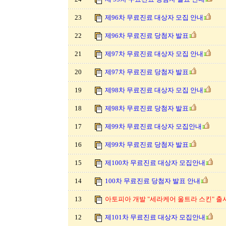
23
제96차 무료진료 대상자 모집 안내
22
제96차 무료진료 당첨자 발표
21
제97차 무료진료 대상자 모집 안내
20
제97차 무료진료 당첨자 발표
19
제98차 무료진료 대상자 모집 안내
18
제98차 무료진료 당첨자 발표
17
제99차 무료진료 대상자 모집안내
16
제99차 무료진료 당첨자 발표
15
제100차 무료진료 대상자 모집안내
14
100차 무료진료 당첨자 발표 안내
13
아토피아 개발 "세라케어 울트라 스킨" 
12
제101차 무료진료 대상자 모집안내