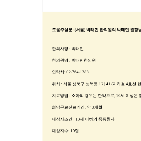
도움주실분: (서울) 박태민 한의원의 박태민 원장
한의사명 : 박태민
한의원명 : 박태민한의원
연락처: 02-764-1283
위치 : 서울 성북구 성북동 1가 41 (지하철 4호선
치료방법 : 소아의 경우는 한약으로, 10세 이상은 
희망무료진료기간: 약 3개월
대상자조건 : 13세 이하의 중증환자
대상자수: 10명