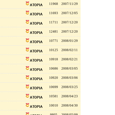
11968
2007/11/29
11693
2007/12/05
11711
2007/12/20
12481
2007/12/20
10771
2008/01/29
10125
2008/02/11
10918
2008/02/21
10686
2008/03/05
10920
2008/03/06
10699
2008/03/25
10581
2008/04/23
10010
2008/04/30
9805
2008/05/09