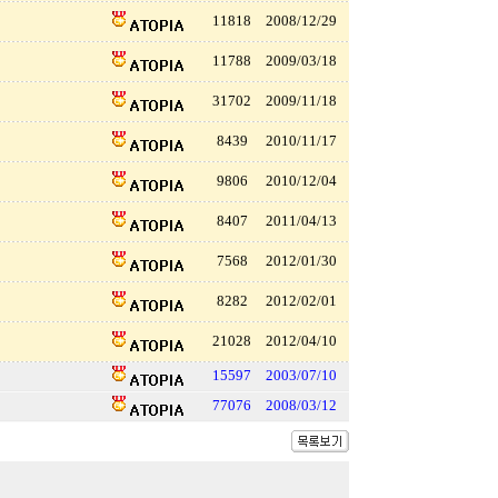
11818
2008/12/29
11788
2009/03/18
31702
2009/11/18
8439
2010/11/17
9806
2010/12/04
8407
2011/04/13
7568
2012/01/30
8282
2012/02/01
21028
2012/04/10
15597
2003/07/10
77076
2008/03/12