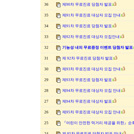
36
제90차 무료진료 당첨자 발표
35
제91차 무료진료 대상자 모집 안내
34
제91차 무료진료 당첨자 발표
33
제92차 무료진료 대상자 모집안내
32
기능성 내의 무료증정 이벤트 당첨자 발표
31
제 92차 무료진료 당첨자 발표
30
제93차 무료진료 대상자 모집 안내
29
제93차 무료진료 당첨자 발표
28
제94차 무료진료 대상자 모집 안내
27
제94차 무료진료 대상자 발표
26
제95차 무료진료 대상자 모집 안내
25
『어린이 안전한 먹거리 제공을 위한』순
24
제 95차 무료진료 당첨자 발표 안내