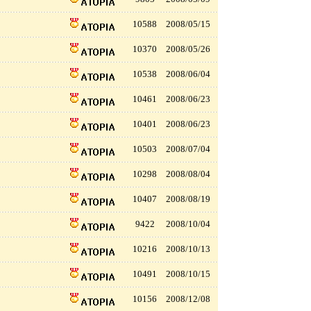
10588
2008/05/15
10370
2008/05/26
10538
2008/06/04
10461
2008/06/23
10401
2008/06/23
10503
2008/07/04
10298
2008/08/04
10407
2008/08/19
9422
2008/10/04
10216
2008/10/13
10491
2008/10/15
10156
2008/12/08