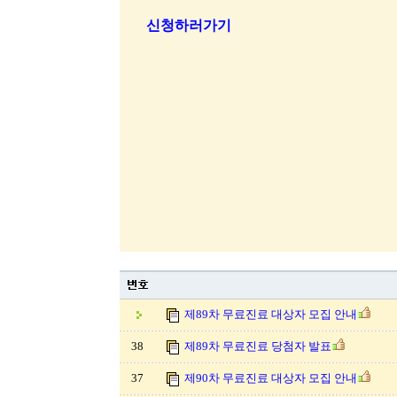
신청하러가기
제89차 무료진료 대상자 모집 안내
38
제89차 무료진료 당첨자 발표
37
제90차 무료진료 대상자 모집 안내