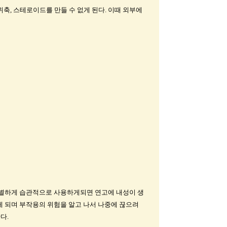
, 스테로이드를 만들 수 없게 된다. 이때 외부에
분별하게 습관적으로 사용하게되면 연고에 내성이 생
 되며 부작용의 위험을 알고 나서 나중에 끊으려
한다.