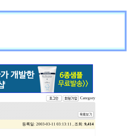
Category
등록일: 2003-03-11 03:13:11 , 조회:
9,414