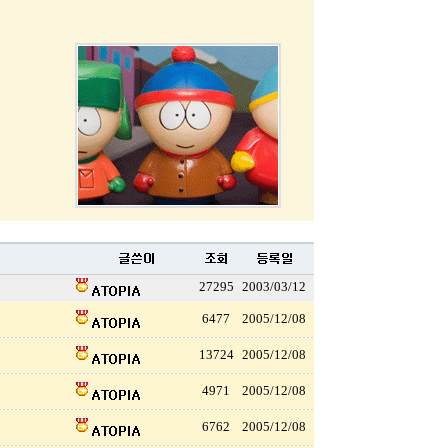
27295
2003/03/12
6477
2005/12/08
13724
2005/12/08
4971
2005/12/08
6762
2005/12/08