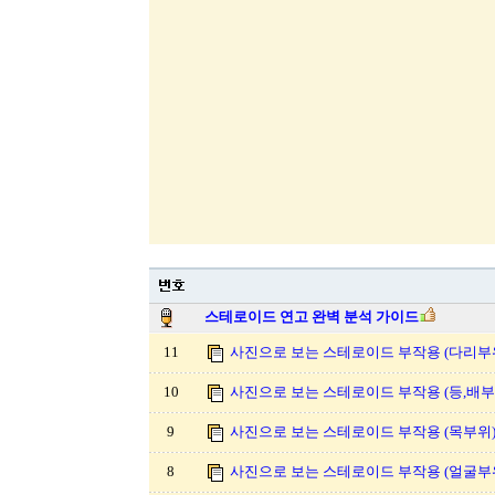
스테로이드 연고 완벽 분석 가이드
11
사진으로 보는 스테로이드 부작용 (다리부
10
사진으로 보는 스테로이드 부작용 (등,배부
9
사진으로 보는 스테로이드 부작용 (목부위
8
사진으로 보는 스테로이드 부작용 (얼굴부