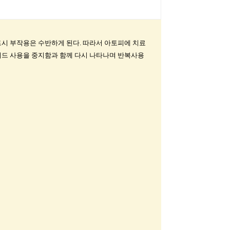
시 부작용은 수반하게 된다. 따라서 아토피에 치료
이드 사용을 중지함과 함께 다시 나타나며 반복사용