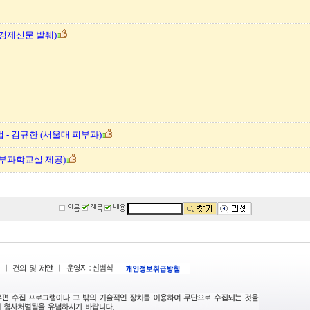
경제신문 발췌)
- 김규한 (서울대 피부과)
부과학교실 제공)