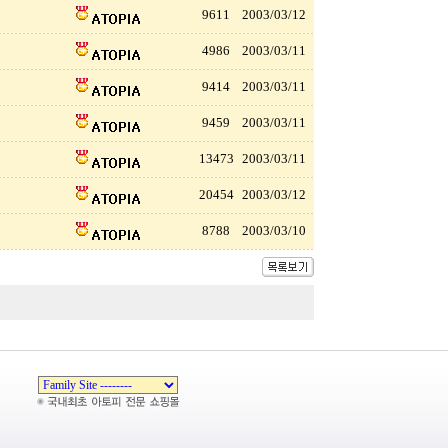
9611
2003/03/12
4986
2003/03/11
9414
2003/03/11
9459
2003/03/11
13473
2003/03/11
20454
2003/03/12
8788
2003/03/10
Zeroboard
Copyright 1999-2026