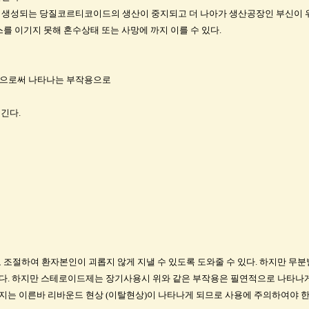
 생성되는 당질코르티코이드의 생산이 중지되고 더 나아가 생산공장인 부신이 위축
 이기지 못해 혼수상태 또는 사망에 까지 이를 수 있다.
으로써 나타나는 부작용으로
긴다.
조절하여 환자본인이 괴롭지 않게 지낼 수 있도록 도와줄 수 있다. 하지만 무
있다. 하지만 스테로이드제는 장기사용시 위와 같은 부작용은 필연적으로 나타나게
지는 이른바 리바운드 현상 (이탈현상)이 나타나게 되므로 사용에 주의하여야 