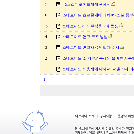
7
국소 스테로이드제에 관해서
6
스테로이드 호르몬제에 대하여 (일본 중부
스테로이드제의 부작용과 위험성
4
스테로이드 연고 도포 방법
3
스테로이드 연고사용 방법과 순서
2
스테로이드 및 피부외용제의 올바른 사용법 
1
스테로이드 외용제에 대해서 (서울의대 피
1