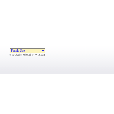
Zeroboard
Copyright 1999-2026