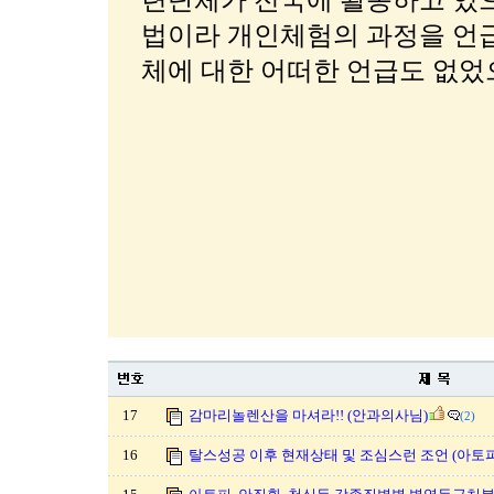
련단체가 전국에 활동하고 있
법이라 개인체험의 과정을 언
체에 대한 어떠한 언급도 없었으
17
감마리놀렌산을 마셔라!! (안과의사님)
(2)
16
탈스성공 이후 현재상태 및 조심스런 조언 (아토