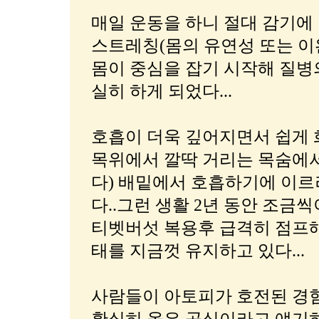
매일 운동을 하니 절대 감기에 
스트레칭(몸의 유연성 또는 이
몸이 중심을 잡기 시작해 질병
실히 하게 되었다...
호흡이 더욱 깊어지면서 쉽게 
목위에서 깔딱 거리는 목숨에서
다) 배밑에서 호흡하기에 이르
다..그런 생활 2년 동안 조
티벳버섯 복용후 급격히 점프해
태를 지금껏 유지하고 있다...
사람들이 아토피가 호전된 경험