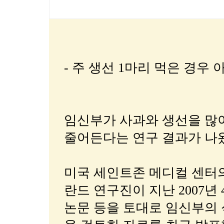
- 주 생선 1마리 먹은 경우 
임신부가 사과와 생선을 많
줄어든다는 연구 결과가 나
미국 세인트존 메디컬 센터
란드 연구진이 지난 2007년 4
논문 등을 토대로 임신부의