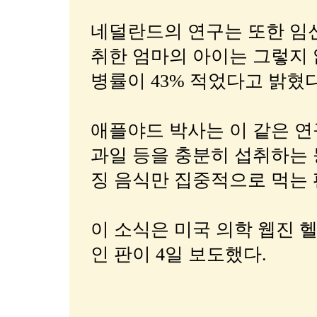
네덜란드의 연구는 또한 임신
취한 엄마의 아이는 그렇지
병률이 43% 적었다고 밝혔다
애플야드 박사는 이 같은 연
과일 등을 충분히 섭취하는 
징 음식만 집중적으로 먹는 
이 소식은 미국 의학 웹진 
인 판이 4일 보도했다.