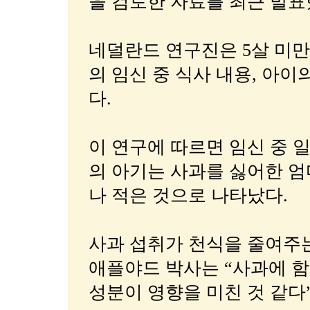
을 검토한 자료를 최근 발표
네덜란드 연구진은 5살 미만
의 임신 중 식사 내용, 아
다.
이 연구에 따르면 임신 중 
의 아기는 사과를 싫어한 엄
나 적은 것으로 나타났다.
사과 섭취가 천식을 줄여주
애플야드 박사는 “사과에 
성분이 영향을 미친 것 같다