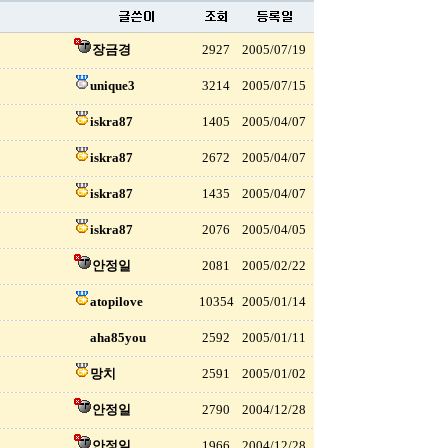
장금경
2927
2005/07/19
unique3
3214
2005/07/15
iskra87
1405
2005/04/07
iskra87
2672
2005/04/07
iskra87
1435
2005/04/07
iskra87
2076
2005/04/05
안정일
2081
2005/02/22
atopilove
10354
2005/01/14
aha85you
2592
2005/01/11
망치
2591
2005/01/02
안정일
2790
2004/12/28
안정일
1966
2004/12/28