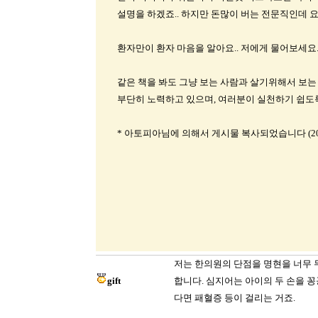
설명을 하겠죠.. 하지만 돈많이 버는 전문직인데 요
환자만이 환자 마음을 알아요.. 저에게 물어보세요
같은 책을 봐도 그냥 보는 사람과 살기위해서 보는
부단히 노력하고 있으며, 여러분이 실천하기 쉽도
* 아토피아님에 의해서 게시물 복사되었습니다 (2004-1
저는 한의원의 단점을 명현을 너무 
gift
합니다. 심지어는 아이의 두 손을 
다면 패혈증 등이 걸리는 거죠.