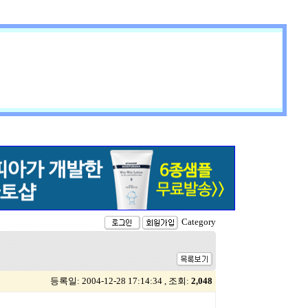
Category
등록일: 2004-12-28 17:14:34 , 조회:
2,048