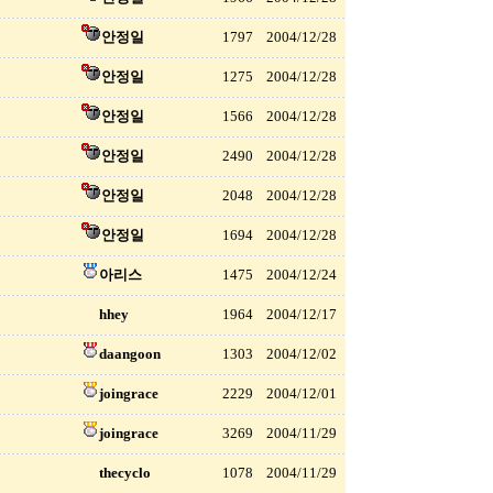
안정일
1797
2004/12/28
안정일
1275
2004/12/28
안정일
1566
2004/12/28
안정일
2490
2004/12/28
안정일
2048
2004/12/28
안정일
1694
2004/12/28
아리스
1475
2004/12/24
hhey
1964
2004/12/17
daangoon
1303
2004/12/02
joingrace
2229
2004/12/01
joingrace
3269
2004/11/29
thecyclo
1078
2004/11/29