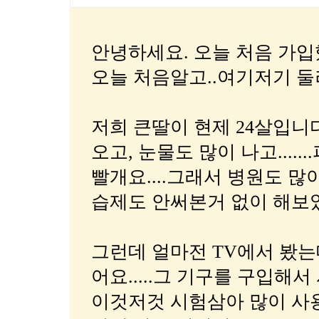
안녕하세요. 오늘 처음 가
오늘 처음알고..여기저기 둘
저희 큰딸이 현제 24살입니
오고, 눈물도 많이 나고....
빨개요....그래서 병원도 많
습제도 안써본거 없이 해보
그런데 얼마전 TV에서 봤는
어요.....그 기구를 구입해서 
이것저것 시험삼아 많이 사용