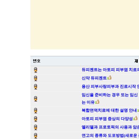
듀피젠트는 아토피 피부염 치료의
신약 듀피젠트
용산 피부사랑피부과 진료시작 
임신을 준비하는 경우 또는 임신
는 이유
복합면역치료에 대한 설명 안내
아토피 피부염 증상의 다양성
엘리델과 프로토픽의 사용과 암
연고의 종류와 도포방법(새로운 