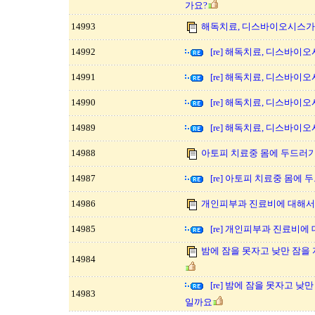
가요?
14993
해독치료, 디스바이오시스가
14992
[re] 해독치료, 디스바이
14991
[re] 해독치료, 디스바이
14990
[re] 해독치료, 디스바이
14989
[re] 해독치료, 디스바이
14988
아토피 치료중 몸에 두드러기
14987
[re] 아토피 치료중 몸에
14986
개인피부과 진료비에 대해서
14985
[re] 개인피부과 진료비에
밤에 잠을 못자고 낮만 잠을
14984
[re] 밤에 잠을 못자고 
14983
일까요