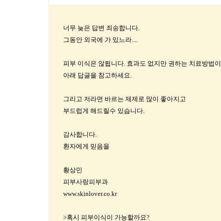
너무 늦은 답변 죄송합니다.
그동안 외국에 가 있느라....
피부 이식은 않됩니다. 효과도 없지만 권하는 치료방법이
아래 답글을 참고하세요.
그리고 저라면 바르는 제제로 많이 좋아지고
부드럽게 해드릴수 있습니다.
감사합니다.
환자에게 믿음을
황상민
피부사랑피부과
www.skinlover.co.kr
>혹시 피부이식이 가능할까요?