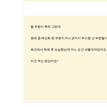
팔 부분이 특히 그런데
원래 좀 태선화 된 부분이거나 긁어서 부스럼 난 부분들
욕조에서 목욕 후 보습했는데 어느 순간 새빨개져있어요
이건 무슨 현상이죠?