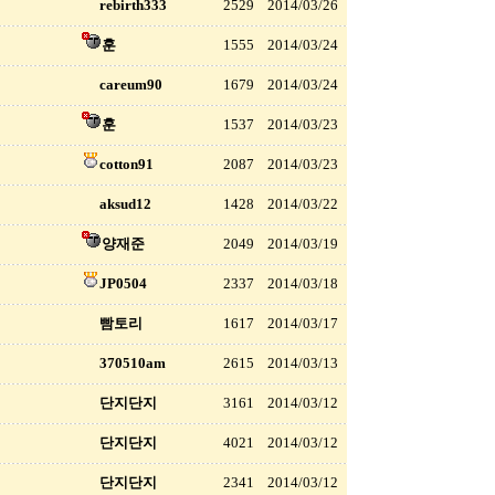
rebirth333
2529
2014/03/26
훈
1555
2014/03/24
careum90
1679
2014/03/24
훈
1537
2014/03/23
cotton91
2087
2014/03/23
aksud12
1428
2014/03/22
양재준
2049
2014/03/19
JP0504
2337
2014/03/18
빰토리
1617
2014/03/17
370510am
2615
2014/03/13
단지단지
3161
2014/03/12
단지단지
4021
2014/03/12
단지단지
2341
2014/03/12