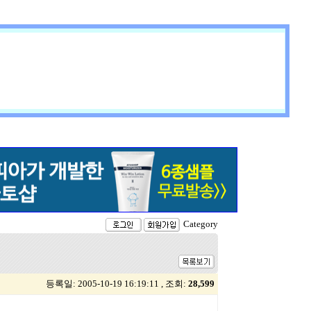
Category
등록일: 2005-10-19 16:19:11 , 조회:
28,599