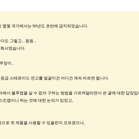
 몇몇 국가에서는 90년도 초반에 금지되었습니다.
 그렇고....등등...
 회사였습니다.
장이...
1등급 스테로이드 연고를 얼굴이건 어디건 계속 바르면 됩니다.
에서 블루캡을 살 수 없자 구하는 방법을 가르켜달라면서 쓴 글에 대한 답장입
스킨캡이니 하는 것에 대한 논의가 있었고,
으로 위 제품을 사용할 수 있을런지 모르겠으나,