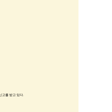
신고를 받고 있다.