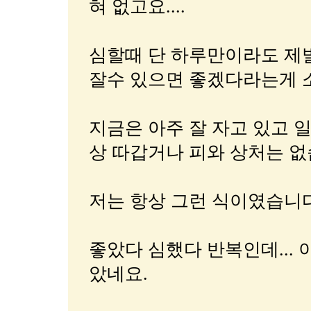
혀 없고요....
심할때 단 하루만이라도 제
잘수 있으면 좋겠다라는게 
지금은 아주 잘 자고 있고 
상 따갑거나 피와 상처는 없
저는 항상 그런 식이였습니다
좋았다 심했다 반복인데...
았네요.