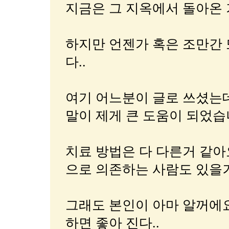
지금은 그 지옥에서 돌아온 
하지만 언젠가 혹은 조만간 
다..
여기 어느분이 글로 쓰셨는
말이 제게 큰 도움이 되었습
치료 방법은 다 다른거 같아
으로 의존하는 사람도 있을거
그래도 본인이 아마 알꺼에요
하면 좋아 진다..