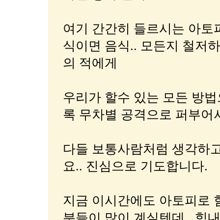
여기 간간히 들르시는 아토피안
식이면 음식.. 모든지 철저
의 적에게
우리가 할수 있는 모든 방
록 무차별 공격으로 퍼부어
다들 보통사람처럼 생각하고 
요.. 진심으로 기도합니다.
지금 이시간에도 아토피로 
분들이 많이 계실텐데.. 힘