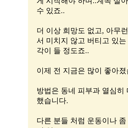
게 시작해야 하며..계속 살
수 있죠..
더 이상 희망도 없고, 아무
서 미치지 않고 버티고 있는
각이 들 정도죠..
이제 전 지금은 많이 좋아졌습
방법은 동네 피부과 열심히
했습니다.
다른 분들 처럼 운동이나 좀