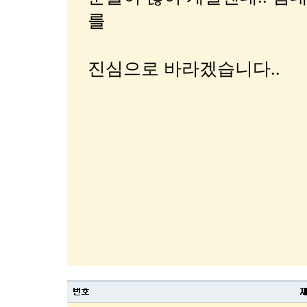
를
진심으로 바라겠습니다..