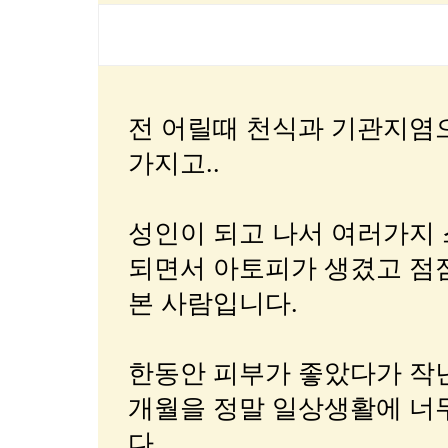
전 어릴때 천식과 기관지염
가지고..
성인이 되고 나서 여러가지
되면서 아토피가 생겼고 점
본 사람입니다.
한동안 피부가 좋았다가 작년 
개월을 정말 일상생활에 너
다.