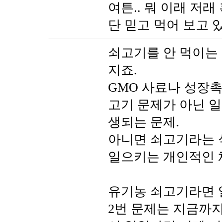
여튼.. 뭐 이래 저
단 믿고 먹어 보고 있
쇠고기를 안 먹이는 
지죠.
GMO 사료나 성장촉
고기 문제가 아닌 
생되는 문제.
아니면 쇠고기라는 
일으키는 개인적인 
유기농 쇠고기라면 
2번 문제는 지금까